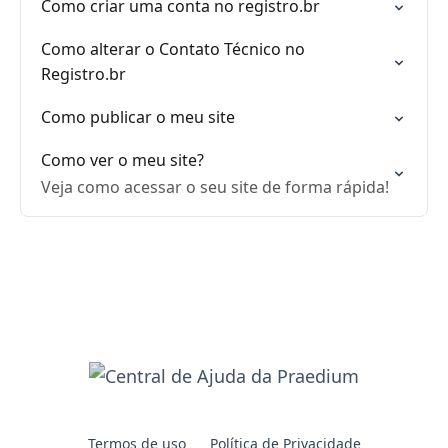
Como criar uma conta no registro.br
Como alterar o Contato Técnico no
Registro.br
Como publicar o meu site
Como ver o meu site?
Veja como acessar o seu site de forma rápida!
Termos de uso
Política de Privacidade