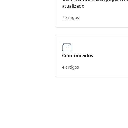
atualizado
7 artigos
Comunicados
4 artigos