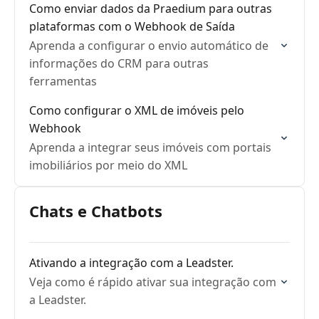
Como enviar dados da Praedium para outras
plataformas com o Webhook de Saída
Aprenda a configurar o envio automático de
informações do CRM para outras
ferramentas
Como configurar o XML de imóveis pelo
Webhook
Aprenda a integrar seus imóveis com portais
imobiliários por meio do XML
Chats e Chatbots
Ativando a integração com a Leadster.
Veja como é rápido ativar sua integração com
a Leadster.