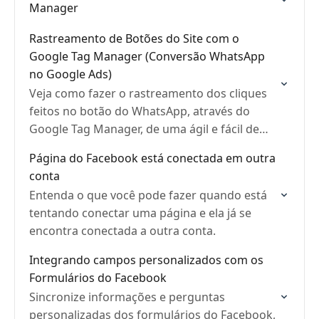
Manager
Rastreamento de Botões do Site com o
Google Tag Manager (Conversão WhatsApp
no Google Ads)
Veja como fazer o rastreamento dos cliques
feitos no botão do WhatsApp, através do
Google Tag Manager, de uma ágil e fácil de
entender.
Página do Facebook está conectada em outra
conta
Entenda o que você pode fazer quando está
tentando conectar uma página e ela já se
encontra conectada a outra conta.
Integrando campos personalizados com os
Formulários do Facebook
Sincronize informações e perguntas
personalizadas dos formulários do Facebook,