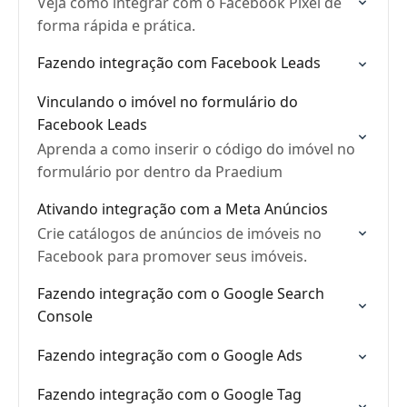
Veja como integrar com o Facebook Pixel de
forma rápida e prática.
Fazendo integração com Facebook Leads
Vinculando o imóvel no formulário do
Facebook Leads
Aprenda a como inserir o código do imóvel no
formulário por dentro da Praedium
Ativando integração com a Meta Anúncios
Crie catálogos de anúncios de imóveis no
Facebook para promover seus imóveis.
Fazendo integração com o Google Search
Console
Fazendo integração com o Google Ads
Fazendo integração com o Google Tag