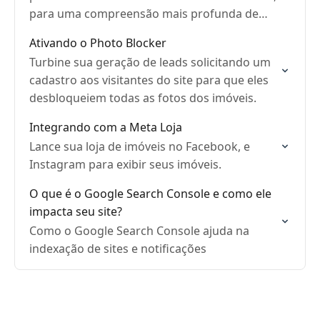
para uma compreensão mais profunda de
seu público.
Ativando o Photo Blocker
Turbine sua geração de leads solicitando um
cadastro aos visitantes do site para que eles
desbloqueiem todas as fotos dos imóveis.
Integrando com a Meta Loja
Lance sua loja de imóveis no Facebook, e
Instagram para exibir seus imóveis.
O que é o Google Search Console e como ele
impacta seu site?
Como o Google Search Console ajuda na
indexação de sites e notificações