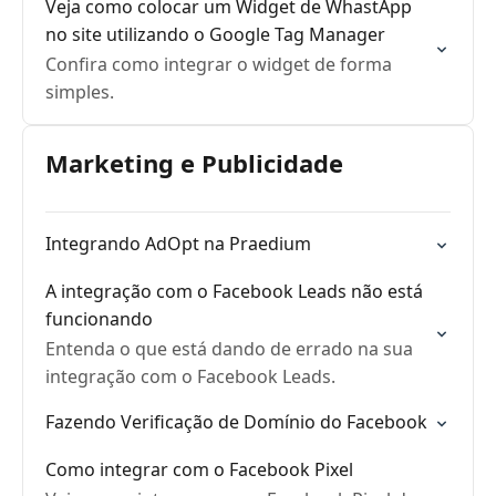
Veja como colocar um Widget de WhastApp
no site utilizando o Google Tag Manager
Confira como integrar o widget de forma
simples.
Marketing e Publicidade
Integrando AdOpt na Praedium
A integração com o Facebook Leads não está
funcionando
Entenda o que está dando de errado na sua
integração com o Facebook Leads.
Fazendo Verificação de Domínio do Facebook
Como integrar com o Facebook Pixel