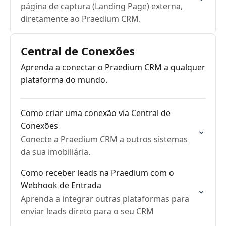
página de captura (Landing Page) externa,
diretamente ao Praedium CRM.
Central de Conexões
Aprenda a conectar o Praedium CRM a qualquer
plataforma do mundo.
Como criar uma conexão via Central de
Conexões
Conecte a Praedium CRM a outros sistemas
da sua imobiliária.
Como receber leads na Praedium com o
Webhook de Entrada
Aprenda a integrar outras plataformas para
enviar leads direto para o seu CRM