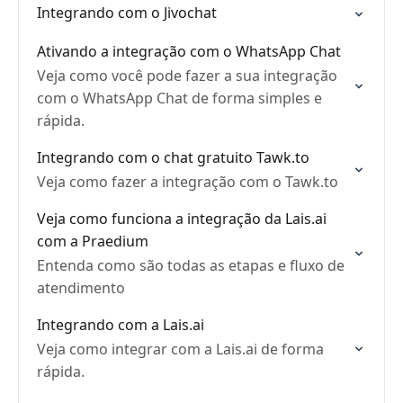
Integrando com o Jivochat
Ativando a integração com o WhatsApp Chat
Veja como você pode fazer a sua integração
com o WhatsApp Chat de forma simples e
rápida.
Integrando com o chat gratuito Tawk.to
Veja como fazer a integração com o Tawk.to
Veja como funciona a integração da Lais.ai
com a Praedium
Entenda como são todas as etapas e fluxo de
atendimento
Integrando com a Lais.ai
Veja como integrar com a Lais.ai de forma
rápida.