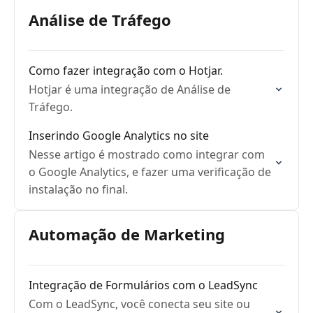
Análise de Tráfego
Como fazer integração com o Hotjar.
Hotjar é uma integração de Análise de
Tráfego.
Inserindo Google Analytics no site
Nesse artigo é mostrado como integrar com
o Google Analytics, e fazer uma verificação de
instalação no final.
Automação de Marketing
Integração de Formulários com o LeadSync
Com o LeadSync, você conecta seu site ou