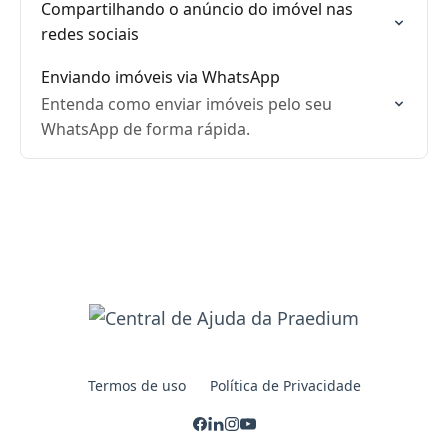
Compartilhando o anúncio do imóvel nas
redes sociais
Enviando imóveis via WhatsApp
Entenda como enviar imóveis pelo seu
WhatsApp de forma rápida.
Termos de uso
Política de Privacidade