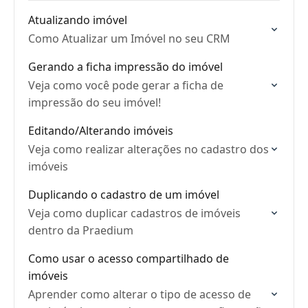
Atualizando imóvel
Como Atualizar um Imóvel no seu CRM
Gerando a ficha impressão do imóvel
Veja como você pode gerar a ficha de
impressão do seu imóvel!
Editando/Alterando imóveis
Veja como realizar alterações no cadastro dos
imóveis
Duplicando o cadastro de um imóvel
Veja como duplicar cadastros de imóveis
dentro da Praedium
Como usar o acesso compartilhado de
imóveis
Aprender como alterar o tipo de acesso de