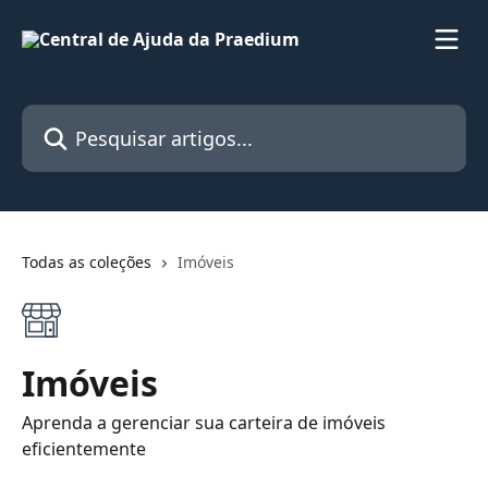
Passar para o conteúdo principal
Pesquisar artigos...
Todas as coleções
Imóveis
Imóveis
Aprenda a gerenciar sua carteira de imóveis
eficientemente