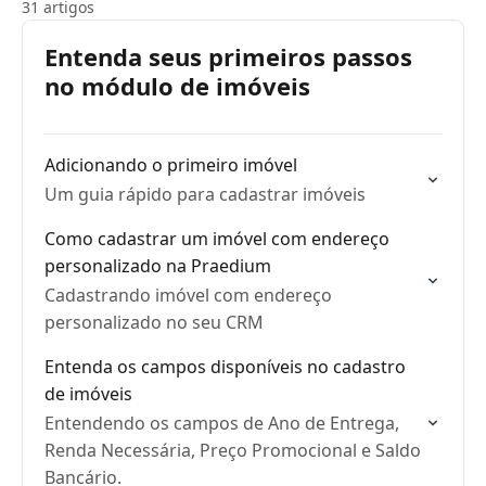
31 artigos
Entenda seus primeiros passos
no módulo de imóveis
Adicionando o primeiro imóvel
Um guia rápido para cadastrar imóveis
Como cadastrar um imóvel com endereço
personalizado na Praedium
Cadastrando imóvel com endereço
personalizado no seu CRM
Entenda os campos disponíveis no cadastro
de imóveis
Entendendo os campos de Ano de Entrega,
Renda Necessária, Preço Promocional e Saldo
Bancário.