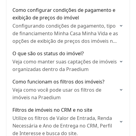
Como configurar condições de pagamento e
exibição de preços do imóvel
Configurando condições de pagamento, tipo
de financiamento Minha Casa Minha Vida e as
opções de exibição de preços dos imóveis no
site.
O que são os status do imóvel?
Veja como manter suas captações de imóveis
organizadas dentro da Praedium
Como funcionam os filtros dos imóveis?
Veja como você pode usar os filtros de
imóveis na Praedium
Filtros de imóveis no CRM e no site
Utilize os filtros de Valor de Entrada, Renda
Necessária e Ano de Entrega no CRM, Perfil
de Interesse e busca do site.