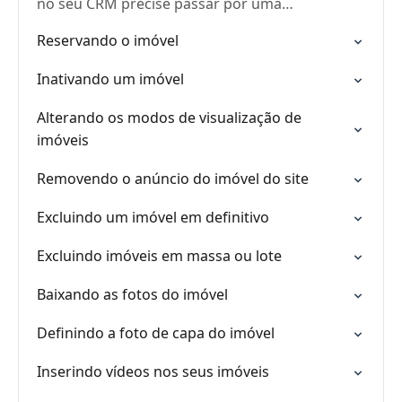
no seu CRM precise passar por uma
aprovação! 😄
Reservando o imóvel
Inativando um imóvel
Alterando os modos de visualização de
imóveis
Removendo o anúncio do imóvel do site
Excluindo um imóvel em definitivo
Excluindo imóveis em massa ou lote
Baixando as fotos do imóvel
Definindo a foto de capa do imóvel
Inserindo vídeos nos seus imóveis