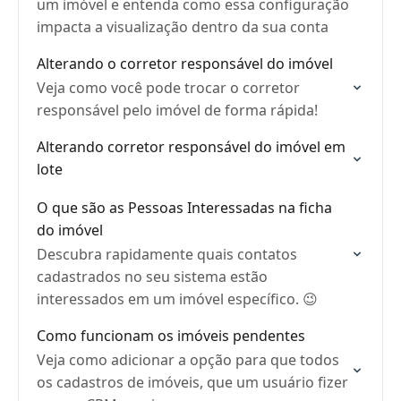
um imóvel e entenda como essa configuração
impacta a visualização dentro da sua conta
Alterando o corretor responsável do imóvel
Veja como você pode trocar o corretor
responsável pelo imóvel de forma rápida!
Alterando corretor responsável do imóvel em
lote
O que são as Pessoas Interessadas na ficha
do imóvel
Descubra rapidamente quais contatos
cadastrados no seu sistema estão
interessados em um imóvel específico. 😉
Como funcionam os imóveis pendentes
Veja como adicionar a opção para que todos
os cadastros de imóveis, que um usuário fizer