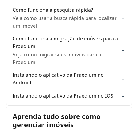
Como funciona a pesquisa rápida?
Veja como usar a busca rápida para localizar
um imóvel
Como funciona a migração de imóveis para a
Praedium
Veja como migrar seus imóveis para a
Praedium
Instalando o aplicativo da Praedium no
Android
Instalando o aplicativo da Praedium no IOS
Aprenda tudo sobre como
gerenciar imóveis