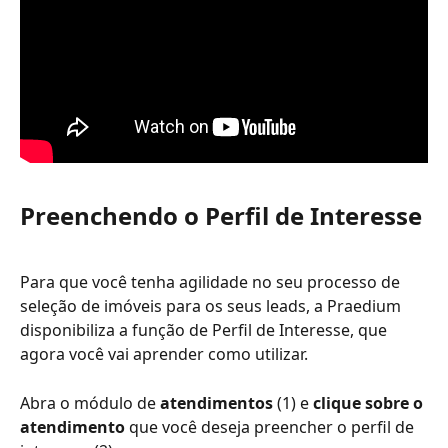
Preenchendo o Perfil de Interesse
Para que você tenha agilidade no seu processo de 
seleção de imóveis para os seus leads, a Praedium 
disponibiliza a função de Perfil de Interesse, que 
agora você vai aprender como utilizar.
Abra o módulo de 
atendimentos 
(1) e 
clique sobre o 
atendimento
 que você deseja preencher o perfil de 