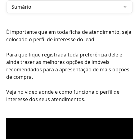
Sumário
É importante que em toda ficha de atendimento, seja 
colocado o perfil de interesse do lead.
Para que fique registrada toda preferência dele e 
ainda trazer as melhores opções de imóveis 
recomendados para a apresentação de mais opções 
de compra.
Veja no vídeo aonde e como funciona o perfil de 
interesse dos seus atendimentos.