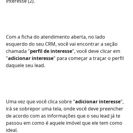
interesse (2). 
Com a ficha do atendimento aberta, no lado 
esquerdo do seu CRM, você vai encontrar a seção 
chamada "
perfil de interesse
", você deve clicar em 
"
adicionar interesse
" para começar a traçar o perfil 
daquele seu lead.
Uma vez que você clica sobre "
adicionar interesse
", 
irá se sobrepor uma tela, onde você deve preencher 
de acordo com as informações que o seu lead já te 
passou em como é aquele imóvel que ele tem como 
ideal.