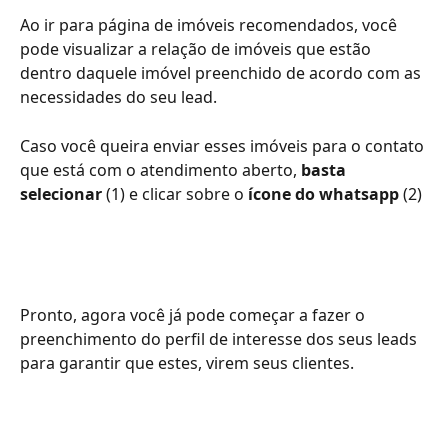
Ao ir para página de imóveis recomendados, você 
pode visualizar a relação de imóveis que estão 
dentro daquele imóvel preenchido de acordo com as 
necessidades do seu lead.
Caso você queira enviar esses imóveis para o contato 
que está com o atendimento aberto, 
basta 
selecionar
 (1) e clicar sobre o
 ícone do whatsapp
 (2)
Pronto, agora você já pode começar a fazer o 
preenchimento do perfil de interesse dos seus leads 
para garantir que estes, virem seus clientes.