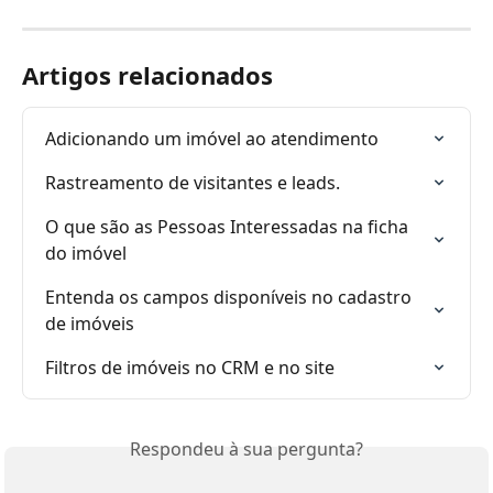
Artigos relacionados
Adicionando um imóvel ao atendimento
Rastreamento de visitantes e leads.
O que são as Pessoas Interessadas na ficha 
do imóvel
Entenda os campos disponíveis no cadastro 
de imóveis
Filtros de imóveis no CRM e no site
Respondeu à sua pergunta?