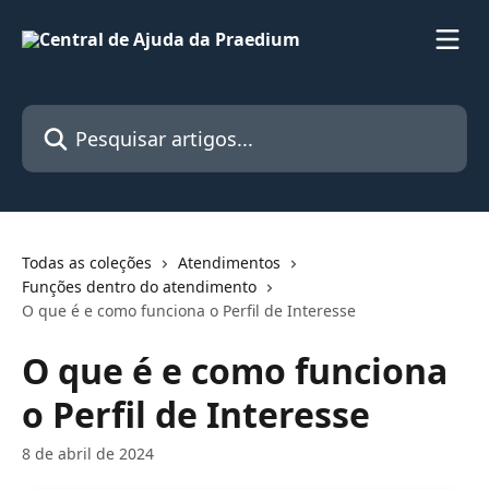
Passar para o conteúdo principal
Pesquisar artigos...
Todas as coleções
Atendimentos
Funções dentro do atendimento
O que é e como funciona o Perfil de Interesse
O que é e como funciona
o Perfil de Interesse
8 de abril de 2024