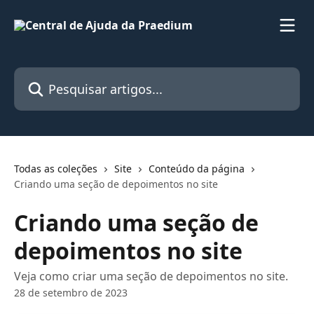
Passar para o conteúdo principal
Pesquisar artigos...
Todas as coleções
Site
Conteúdo da página
Criando uma seção de depoimentos no site
Criando uma seção de
depoimentos no site
Veja como criar uma seção de depoimentos no site.
28 de setembro de 2023