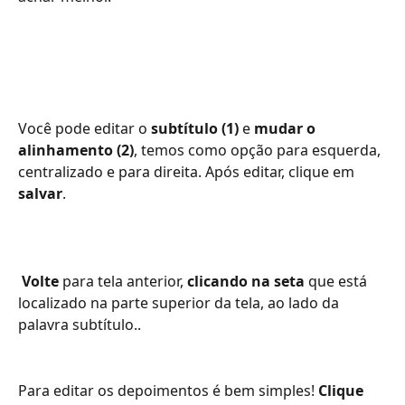
Você pode editar o 
subtítulo (1)
 e 
mudar o 
alinhamento (2)
, temos como opção para esquerda, 
centralizado e para direita. Após editar, clique em 
salvar
.
 Volte
 para tela anterior, 
clicando na seta
 que está 
localizado na parte superior da tela, ao lado da 
palavra subtítulo..
Para editar os depoimentos é bem simples! 
Clique