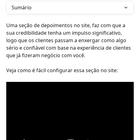
Sumário
Uma seção de depoimentos no site, faz com que a 
sua credibilidade tenha um impulso significativo, 
logo que os clientes passam a enxergar como algo 
sério e confiável com base na experiência de clientes 
que já fizeram negócio com você.
Veja como é fácil configurar essa seção no site: