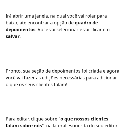
Irá abrir uma janela, na qual você vai rolar para 
baixo, até encontrar a opção de 
quadro de 
depoimentos
. Você vai selecionar e vai clicar em 
salvar
.
Pronto, sua seção de depoimentos foi criada e agora 
você vai fazer as edições necessárias para adicionar 
o que os seus clientes falam!
Para editar, clique sobre "
o que nossos clientes 
falam sobre nós
", na lateral esquerda do seu editor.