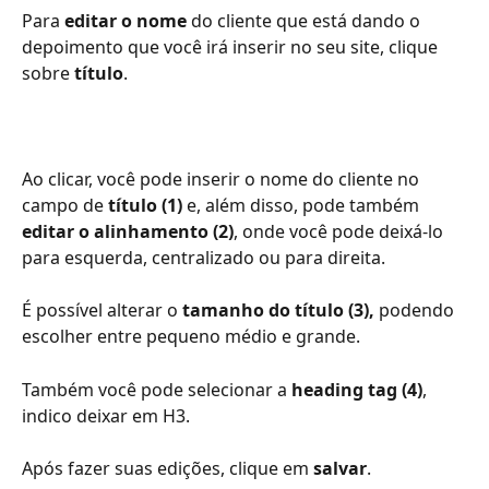
Para 
editar o nome
 do cliente que está dando o 
depoimento que você irá inserir no seu site, clique 
sobre 
título
.
Ao clicar, você pode inserir o nome do cliente no 
campo de 
título (1)
 e, além disso, pode também
editar o alinhamento (2)
, onde você pode deixá-lo 
para esquerda, centralizado ou para direita.
É possível alterar o
 tamanho do título (3),
 podendo 
escolher entre pequeno médio e grande.
Também você pode selecionar a
 heading tag (4)
, 
indico deixar em H3. 
Após fazer suas edições, clique em 
salvar
.