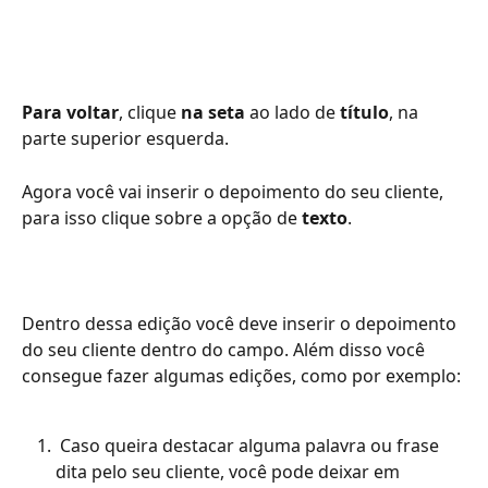
Para voltar
, clique 
na seta
 ao lado de 
título
, na 
parte superior esquerda.
Agora você vai inserir o depoimento do seu cliente, 
para isso clique sobre a opção de 
texto
.
Dentro dessa edição você deve inserir o depoimento 
do seu cliente dentro do campo. Além disso você 
consegue fazer algumas edições, como por exemplo: 
 Caso queira destacar alguma palavra ou frase 
dita pelo seu cliente, você pode deixar em 