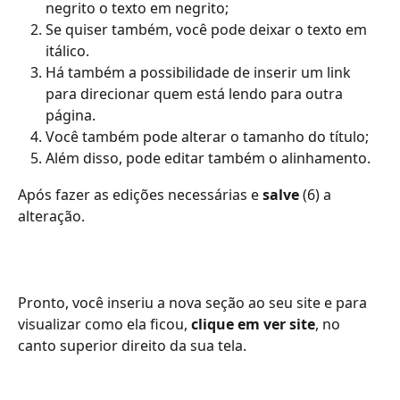
negrito o texto em negrito;
Se quiser também, você pode deixar o texto em 
itálico.
Há também a possibilidade de inserir um link 
para direcionar quem está lendo para outra 
página.
Você também pode alterar o tamanho do título;
Além disso, pode editar também o alinhamento.
Após fazer as edições necessárias e
 salve 
(6) a 
alteração.
Pronto, você inseriu a nova seção ao seu site e para 
visualizar como ela ficou,
 clique em ver site
, no 
canto superior direito da sua tela. 