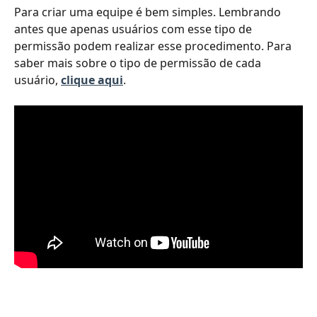
Para criar uma equipe é bem simples. Lembrando 
antes que apenas usuários com esse tipo de 
permissão podem realizar esse procedimento. Para 
saber mais sobre o tipo de permissão de cada 
usuário, 
clique aqui
.