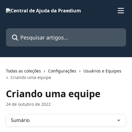
Passar para o conteúdo principal
Pesquisar artigos...
Todas as coleções
Configurações
Usuários e Equipes
Criando uma equipe
Criando uma equipe
24 de outubro de 2022
Sumário