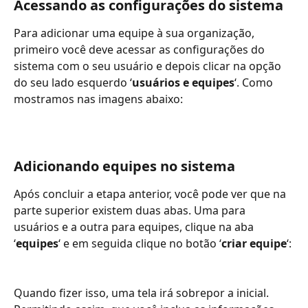
Acessando as configurações do sistema
Para adicionar uma equipe à sua organização, 
primeiro você deve acessar as configurações do 
sistema com o seu usuário e depois clicar na opção 
do seu lado esquerdo ‘
usuários e equipes
‘. Como 
mostramos nas imagens abaixo:
Adicionando equipes no sistema
Após concluir a etapa anterior, você pode ver que na 
parte superior existem duas abas. Uma para 
usuários e a outra para equipes, clique na aba 
‘
equipes
‘ e em seguida clique no botão ‘
criar equipe
‘:
Quando fizer isso, uma tela irá sobrepor a inicial. 