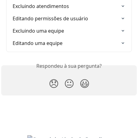
Excluindo atendimentos
Editando permissões de usuário
Excluindo uma equipe
Editando uma equipe
Respondeu à sua pergunta?
😞
😐
😃