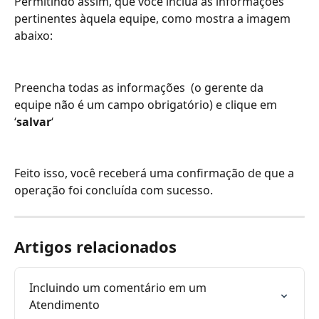
Permitindo assim, que você inclua as informações 
pertinentes àquela equipe, como mostra a imagem 
abaixo:
Preencha todas as informações  (o gerente da 
equipe não é um campo obrigatório) e clique em 
‘
salvar
‘
Feito isso, você receberá uma confirmação de que a 
operação foi concluída com sucesso.
Artigos relacionados
Incluindo um comentário em um 
Atendimento