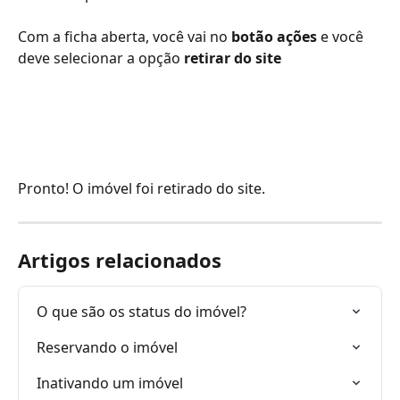
Com a ficha aberta, você vai no
 botão ações
 e você 
deve selecionar a opção 
retirar do site 
Pronto! O imóvel foi retirado do site.
Artigos relacionados
O que são os status do imóvel?
Reservando o imóvel
Inativando um imóvel