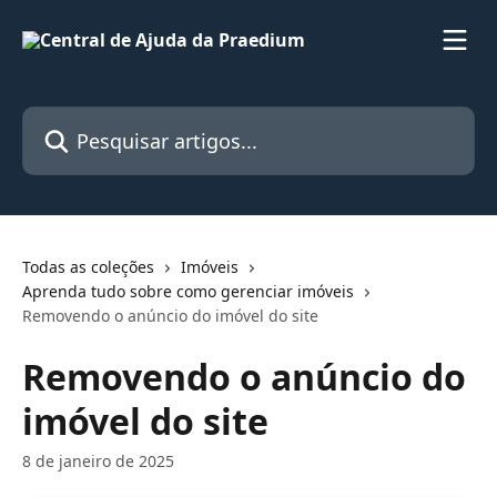
Passar para o conteúdo principal
Pesquisar artigos...
Todas as coleções
Imóveis
Aprenda tudo sobre como gerenciar imóveis
Removendo o anúncio do imóvel do site
Removendo o anúncio do
imóvel do site
8 de janeiro de 2025