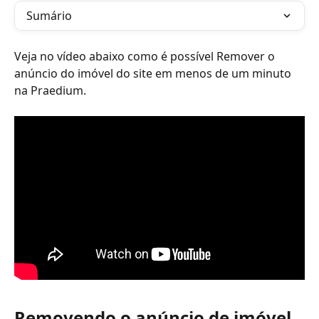
Sumário
Veja no vídeo abaixo como é possível Remover o 
anúncio do imóvel do site em menos de um minuto 
na Praedium.
Removendo o anúncio de imóvel 