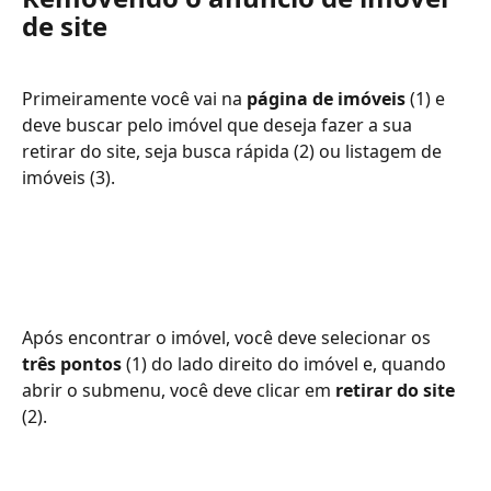
de site
Primeiramente você vai na 
página de imóveis 
(1) e 
deve buscar pelo imóvel que deseja fazer a sua 
retirar do site, seja busca rápida (2) ou listagem de 
imóveis (3).
Após encontrar o imóvel, você deve selecionar os 
três pontos 
(1) do lado direito do imóvel e, quando 
abrir o submenu, você deve clicar em 
retirar do site 
(2).