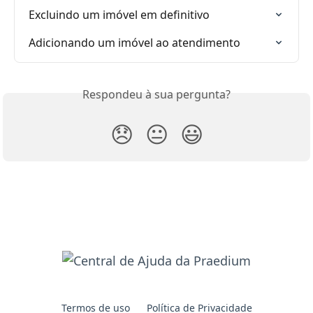
Excluindo um imóvel em definitivo
Adicionando um imóvel ao atendimento
Respondeu à sua pergunta?
😞
😐
😃
Termos de uso
Política de Privacidade