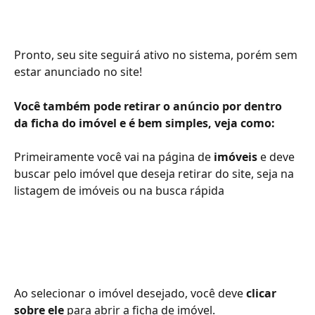
Pronto, seu site seguirá ativo no sistema, porém sem 
estar anunciado no site!
Você também pode retirar o anúncio por dentro 
da ficha do imóvel e é bem simples, veja como:
Primeiramente você vai na página de
 imóveis
 e deve 
buscar pelo imóvel que deseja retirar do site, seja na 
listagem de imóveis ou na busca rápida
Ao selecionar o imóvel desejado, você deve 
clicar 
sobre ele
 para abrir a ficha de imóvel.