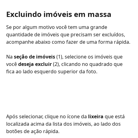
Excluindo imóveis em massa 
Se por algum motivo você tem uma grande 
quantidade de imóveis que precisam ser excluídos, 
acompanhe abaixo como fazer de uma forma rápida.
Na
 seção de imóveis 
(1), selecione os imóveis que 
você 
deseja excluir 
(2), clicando no quadrado que 
fica ao lado esquerdo superior da foto.
Após selecionar, clique no ícone da
 lixeira 
que está 
localizada acima da lista dos imóveis, ao lado dos 
botões de ação rápida.