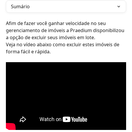
Sumário
Afim de fazer você ganhar velocidade no seu 
gerenciamento de imóveis a Praedium disponibilizou 
a opção de excluir seus imóveis em lote. 
Veja no vídeo abaixo como excluir estes imóveis de 
forma fácil e rápida.