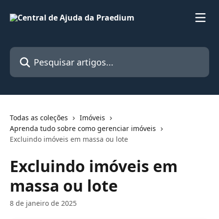
Passar para o conteúdo principal
Pesquisar artigos...
Todas as coleções
Imóveis
Aprenda tudo sobre como gerenciar imóveis
Excluindo imóveis em massa ou lote
Excluindo imóveis em
massa ou lote
8 de janeiro de 2025