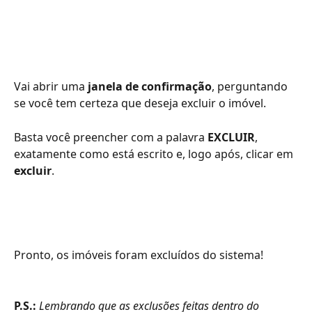
Vai abrir uma
 janela de confirmação
, perguntando 
se você tem certeza que deseja excluir o imóvel.
Basta você preencher com a palavra 
EXCLUIR
, 
exatamente como está escrito e, logo após, clicar em 
excluir
.
Pronto, os imóveis foram excluídos do sistema!
P.S.: 
Lembrando que as exclusões feitas dentro do 