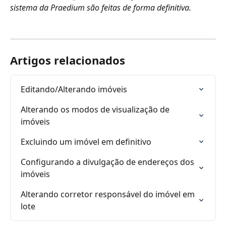
sistema da Praedium são feitas de forma definitiva.
Artigos relacionados
Editando/Alterando imóveis
Alterando os modos de visualização de 
imóveis
Excluindo um imóvel em definitivo
Configurando a divulgação de endereços dos 
imóveis
Alterando corretor responsável do imóvel em 
lote