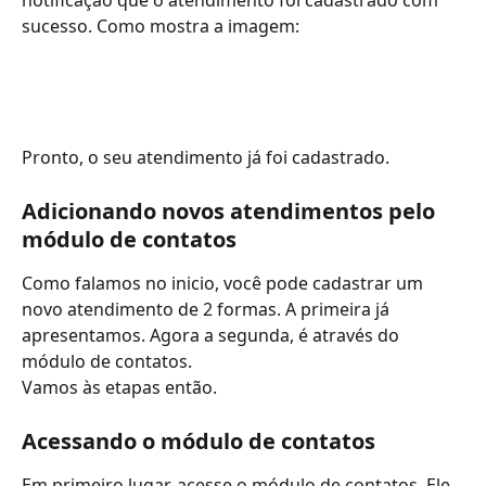
sucesso. Como mostra a imagem:
Pronto, o seu atendimento já foi cadastrado.
Adicionando novos atendimentos pelo 
módulo de contatos
Como falamos no inicio, você pode cadastrar um 
novo atendimento de 2 formas. A primeira já 
apresentamos. Agora a segunda, é através do 
módulo de contatos.
Vamos às etapas então.
Acessando o módulo de contatos
Em primeiro lugar, acesse o módulo de contatos. Ele 