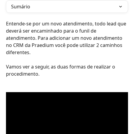
Sumário
Entende-se por um novo atendimento, todo lead que 
deverá ser encaminhado para o funil de 
atendimento. Para adicionar um novo atendimento 
no CRM da Praedium você pode utilizar 2 caminhos 
diferentes.
Vamos ver a seguir, as duas formas de realizar o 
procedimento.