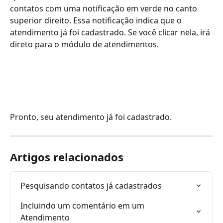
contatos com uma notificação em verde no canto 
superior direito. Essa notificação indica que o 
atendimento já foi cadastrado. Se você clicar nela, irá 
direto para o módulo de atendimentos.
Pronto, seu atendimento já foi cadastrado.
Artigos relacionados
Pesquisando contatos já cadastrados
Incluindo um comentário em um 
Atendimento