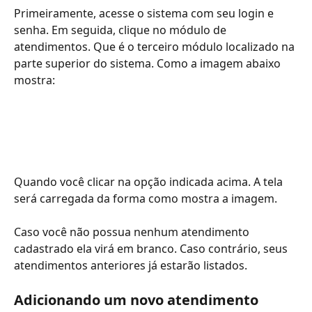
Primeiramente, acesse o sistema com seu login e 
senha. Em seguida, clique no módulo de 
atendimentos. Que é o terceiro módulo localizado na 
parte superior do sistema. Como a imagem abaixo 
mostra:
Quando você clicar na opção indicada acima. A tela 
será carregada da forma como mostra a imagem.
Caso você não possua nenhum atendimento 
cadastrado ela virá em branco. Caso contrário, seus 
atendimentos anteriores já estarão listados.
Adicionando um novo atendimento