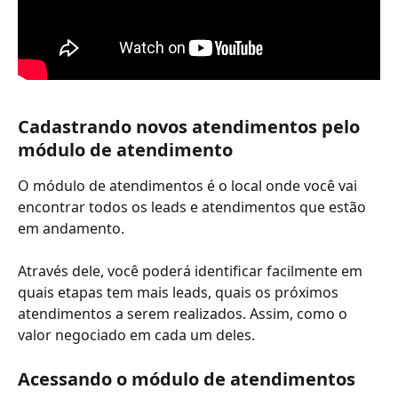
Cadastrando novos atendimentos pelo 
módulo de atendimento
O módulo de atendimentos é o local onde você vai 
encontrar todos os leads e atendimentos que estão 
em andamento.
Através dele, você poderá identificar facilmente em 
quais etapas tem mais leads, quais os próximos 
atendimentos a serem realizados. Assim, como o 
valor negociado em cada um deles.
Acessando o módulo de atendimentos