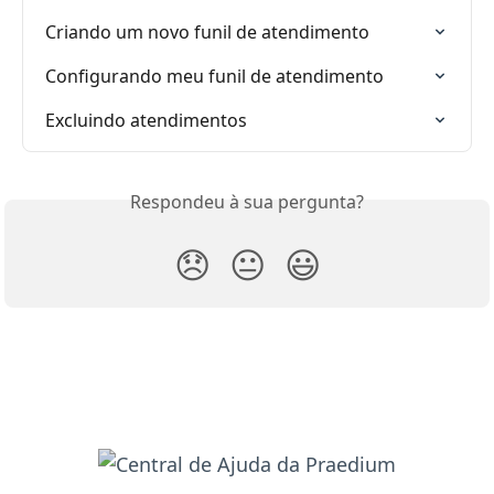
Criando um novo funil de atendimento
Configurando meu funil de atendimento
Excluindo atendimentos
Respondeu à sua pergunta?
😞
😐
😃