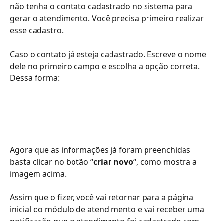
não tenha o contato cadastrado no sistema para 
gerar o atendimento. Você precisa primeiro realizar 
esse cadastro.
Caso o contato já esteja cadastrado. Escreve o nome 
dele no primeiro campo e escolha a opção correta. 
Dessa forma:
Agora que as informações já foram preenchidas 
basta clicar no botão “
criar novo
“, como mostra a 
imagem acima.
Assim que o fizer, você vai retornar para a página 
inicial do módulo de atendimento e vai receber uma 
notificação que o atendimento foi cadastrado com 