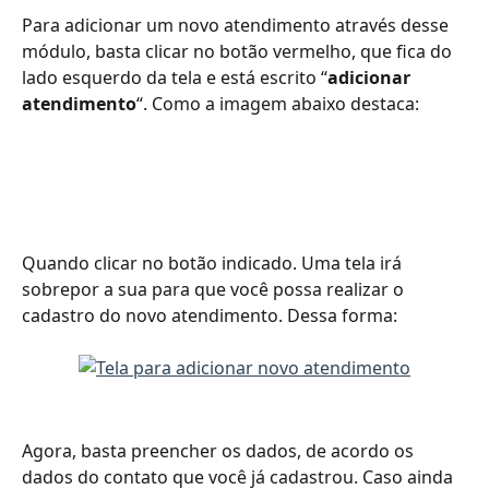
Para adicionar um novo atendimento através desse 
módulo, basta clicar no botão vermelho, que fica do 
lado esquerdo da tela e está escrito “
adicionar 
atendimento
“. Como a imagem abaixo destaca:
Quando clicar no botão indicado. Uma tela irá 
sobrepor a sua para que você possa realizar o 
cadastro do novo atendimento. Dessa forma:
Agora, basta preencher os dados, de acordo os 
dados do contato que você já cadastrou. Caso ainda 