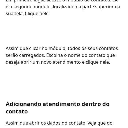
é o segundo módulo, localizado na parte superior da 
sua tela. Clique nele.
Assim que clicar no módulo, todos os seus contatos 
serão carregados. Escolha o nome do contato que 
deseja abrir um novo atendimento e clique nele.
Adicionando atendimento dentro do 
contato
Assim que abrir os dados do contato, veja que do 