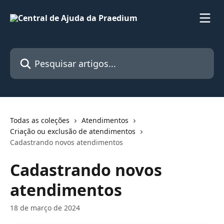
Passar para o conteúdo principal
Pesquisar artigos...
Todas as coleções
Atendimentos
Criação ou exclusão de atendimentos
Cadastrando novos atendimentos
Cadastrando novos
atendimentos
18 de março de 2024