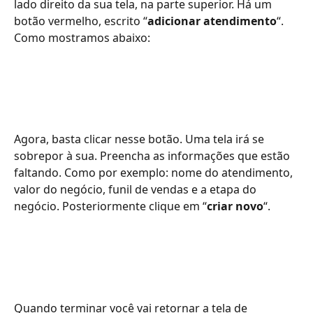
lado direito da sua tela, na parte superior. Há um 
botão vermelho, escrito “
adicionar atendimento
“. 
Como mostramos abaixo:
Agora, basta clicar nesse botão. Uma tela irá se 
sobrepor à sua. Preencha as informações que estão 
faltando. Como por exemplo: nome do atendimento, 
valor do negócio, funil de vendas e a etapa do 
negócio. Posteriormente clique em “
criar novo
“.
Quando terminar você vai retornar a tela de 