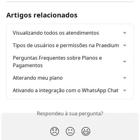
Artigos relacionados
Visualizando todos os atendimentos
Tipos de usuários e permissões na Praedium
Perguntas Frequentes sobre Planos e 
Pagamentos
Alterando meu plano
Ativando a integração com o WhatsApp Chat
Respondeu à sua pergunta?
😞
😐
😃