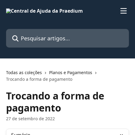
Passar para o conteúdo principal
Pesquisar artigos...
Todas as coleções
Planos e Pagamentos
Trocando a forma de pagamento
Trocando a forma de
pagamento
27 de setembro de 2022