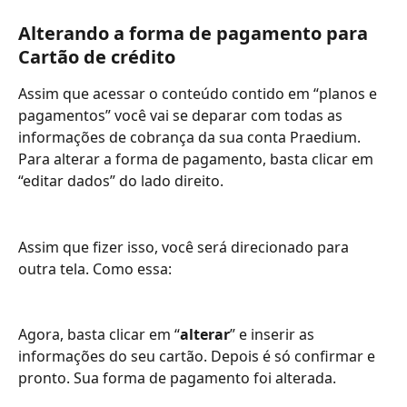
Alterando a forma de pagamento para 
Cartão de crédito
Assim que acessar o conteúdo contido em “planos e 
pagamentos” você vai se deparar com todas as 
informações de cobrança da sua conta Praedium.
Para alterar a forma de pagamento, basta clicar em 
“editar dados” do lado direito.
Assim que fizer isso, você será direcionado para 
outra tela. Como essa:
Agora, basta clicar em “
alterar
” e inserir as 
informações do seu cartão. Depois é só confirmar e 
pronto. Sua forma de pagamento foi alterada.