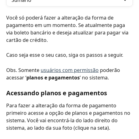
Sumário
Você só poderá fazer a alteração da forma de 
pagamento em um momento. Se atualmente paga 
via boleto bancário e deseja atualizar para pagar via 
cartão de crédito.
Caso seja esse o seu caso, siga os passos a seguir.
Obs. Somente 
usuários com permissão
 poderão 
acessar ‘
planos e pagamentos
‘ no sistema.
Acessando planos e pagamentos
Para fazer a alteração da forma de pagamento 
primeiro acesse a opção de planos e pagamentos no 
sistema. Você vai encontrá-la do lado direito do 
sistema, ao lado da sua foto (clique na seta).