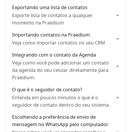
Exportando uma lista de contatos
Exporte lista de contatos a qualquer
momento na Praedium
Importando contatos na Praedium
Veja como importar contatos no seu CRM
Integrando com o contato da Agenda
Veja como você pode adicionar um contato
da agenda do seu celular diretamente para
Praedium.
O que é o seguidor de contato?
Entenda em poucos minutos o que é o
seguidor de contato dentro do seu sistema.
Escolhendo a preferência de envio de
mensagem no WhatsApp pelo computador