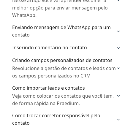
Nesse artigo você vai aprender escolher a
melhor opção para enviar mensagem pelo
WhatsApp.
Enviando mensagem de WhatsApp para um
contato
Inserindo comentário no contato
Criando campos personalizados de contatos
Revolucione a gestão de contatos e leads com
os campos personalizados no CRM
Como importar leads e contatos
Veja como colocar os contatos que você tem,
de forma rápida na Praedium.
Como trocar corretor responsável pelo
contato