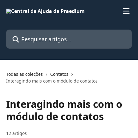
Passar para o conteúdo principal
Pesquisar artigos...
Todas as coleções
Contatos
Interagindo mais com o módulo de contatos
Interagindo mais com o
módulo de contatos
12 artigos