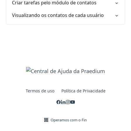
Criar tarefas pelo módulo de contatos
Visualizando os contatos de cada usuário
Termos de uso
Política de Privacidade
Operamos com o Fin